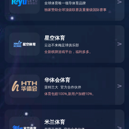
入口
云开·kaiyun(中国)体育官方网站-登录入口始建于1982年，生
产各品种规格云开·kaiyun(中国)体育官方网站-登录入口牌管件，
已有40多年的生产历史。企业现占地面积100万平方米，资产总额2
5亿元。拥有员工4000多名，其中高、中级工程技术人员500多名。
年产可锻铸铁管件、球墨铸铁沟槽式管接件、可锻铸铁螺纹管件、
可锻铸铁衬塑管件、各种线路金具和机械配件30多万吨。产品销往
国内30多个省市自治区，并远销东南亚、欧洲、非洲、南美、大洋
洲等130多个国家和地区，综合实力国内同行业优先。
企业重质量守信誉。从2000年起陆续向市场承诺，“退回一个
透孔管件奖励500元”，“ 退回一个云开·kaiyun(中国)体育官方网站-
登录入口牌灰件奖励1618元”，市场退废率始终保持在40万分之一
以下。
公司多次获得省部级科技进步奖，先后获得100多项专利。其
中的JSS-12型节能退火炉和新型玛钢管件被授予国家重点新产品称