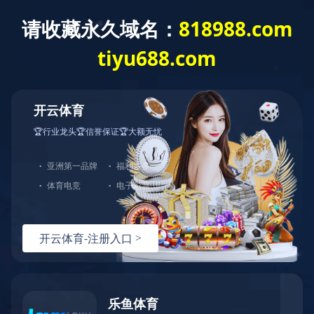
首页
ABOUT US
云开·kaiyun(中国)体育官方网站-登录