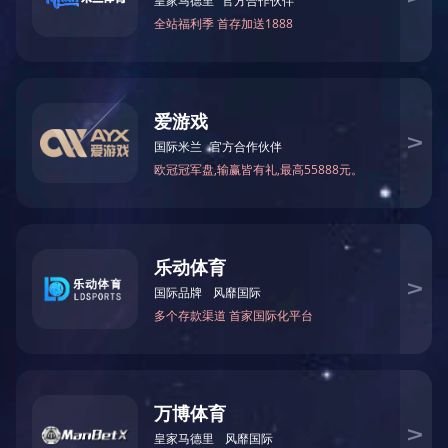
号。
集团通过了质量、环境、职业健康安全、商品售后服务认证和
能源管理体系认证。科学的管理体系，优质的生产检测设备，精良
的工艺技术确保了产品质量。
云开·kaiyun(中国)体育官方网站-登录入口牌金属管件从2013
年起一直是“中国玛钢管件知名品牌”。公司生产的云开·kaiyun(中
国)体育官方网站-登录入口牌金属管件先后通过美国“UL”认证、欧